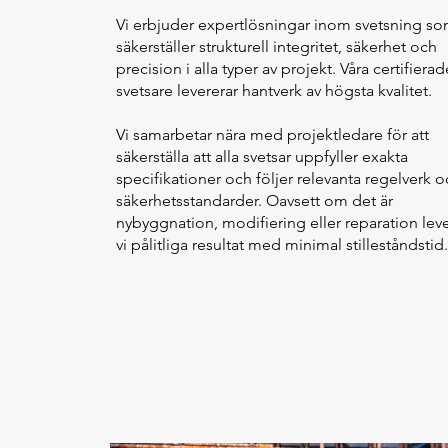
Vi erbjuder expertlösningar inom svetsning s
säkerställer strukturell integritet, säkerhet och
precision i alla typer av projekt. Våra certifierad
svetsare levererar hantverk av högsta kvalitet.
Vi samarbetar nära med projektledare för att
säkerställa att alla svetsar uppfyller exakta
specifikationer och följer relevanta regelverk 
säkerhetsstandarder. Oavsett om det är
nybyggnation, modifiering eller reparation leve
vi pålitliga resultat med minimal stilleståndstid.