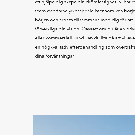
att hjälpa dig skapa din drömfastighet. Vi har e
team av erfarna yrkesspecialister som kan börja
början och arbeta tillsammans med dig för att
förverkliga din vision. Oavsett om du är en priv
eller kommersiell kund kan du lita på att vi leve
en högkvalitativ efterbehandling som överträff
dina förväntningar.