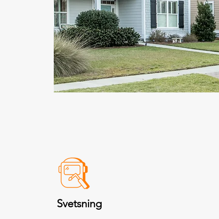
Svetsning