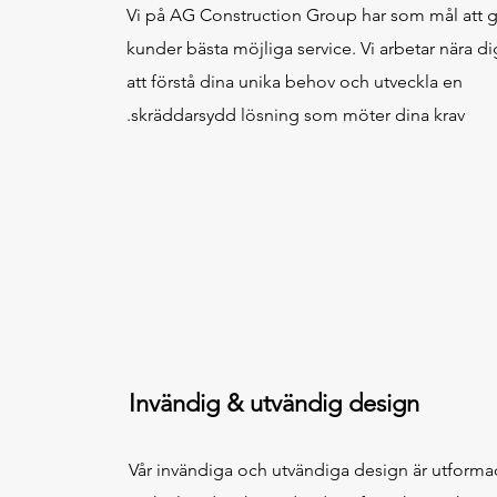
Vi på AG Construction Group har som mål att g
kunder bästa möjliga service. Vi arbetar nära di
att förstå dina unika behov och utveckla en
skräddarsydd lösning som möter dina krav.
Invändig & utvändig design
Vår invändiga och utvändiga design är utforma